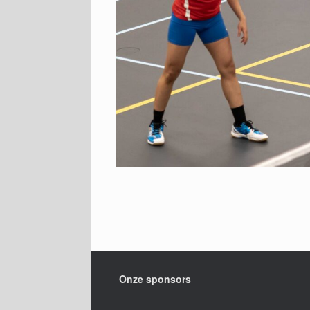
Onze sponsors