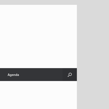
Agenda