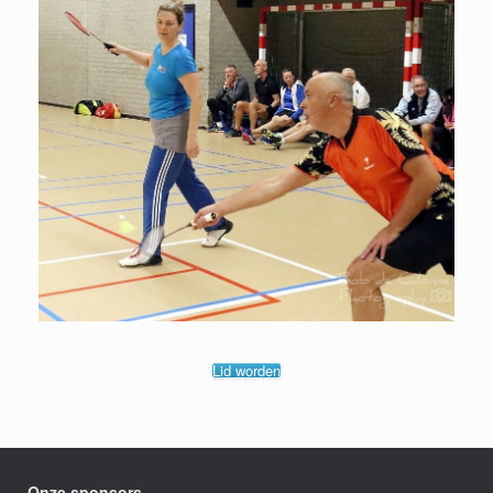
Lid worden
Onze sponsors