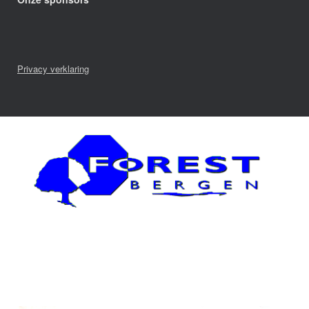
Privacy verklaring