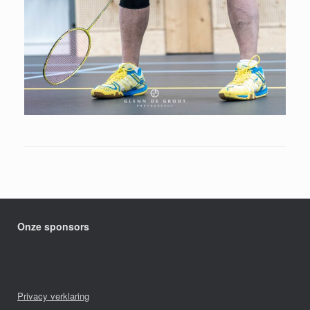
Onze sponsors
Privacy verklaring