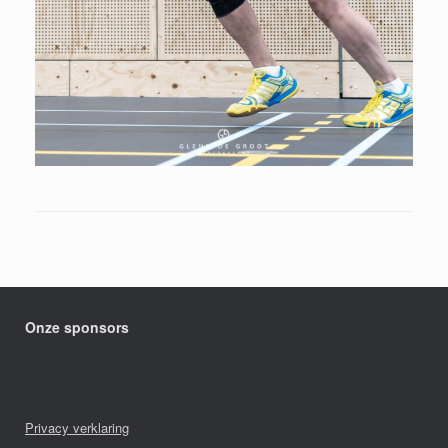
Onze sponsors
Privacy verklaring