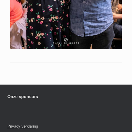
Onze sponsors
Privacy verklaring