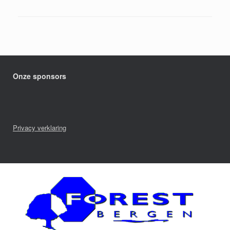
Onze sponsors
Privacy verklaring