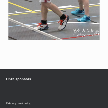
Onze sponsors
Privacy verklaring