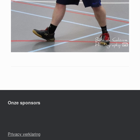
Onze sponsors
Privacy verklaring