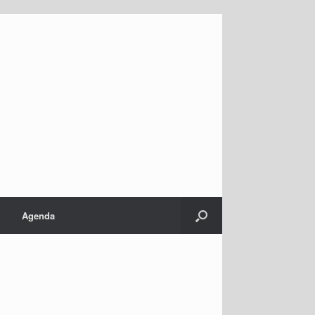
Agenda