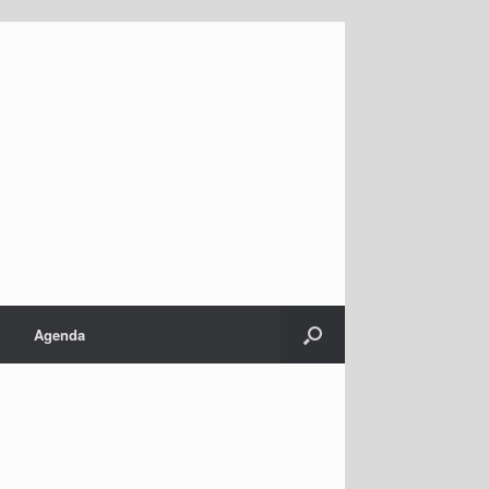
Agenda