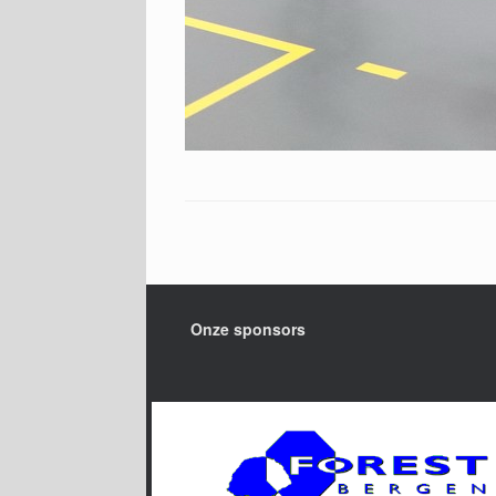
Onze sponsors