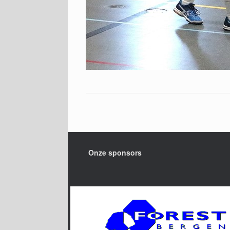
Onze sponsors