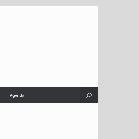
Agenda