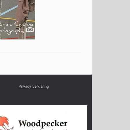
Privacy verklaring