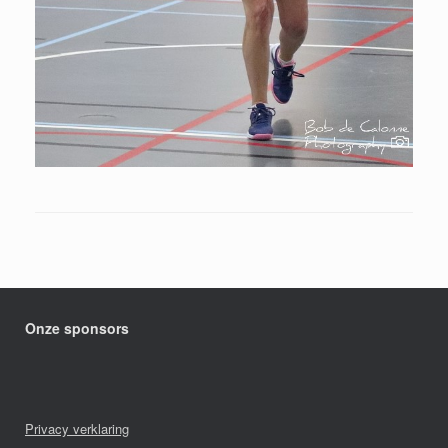
Onze sponsors
Privacy verklaring