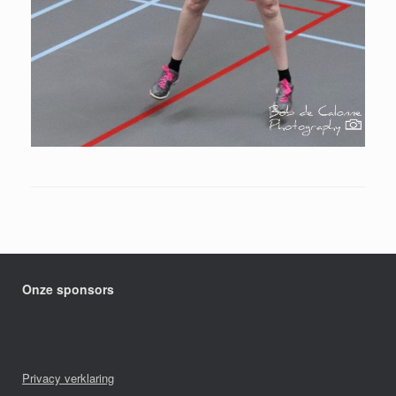
Onze sponsors
Privacy verklaring