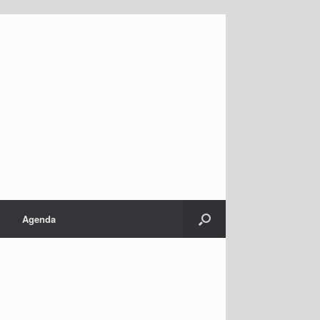
Agenda