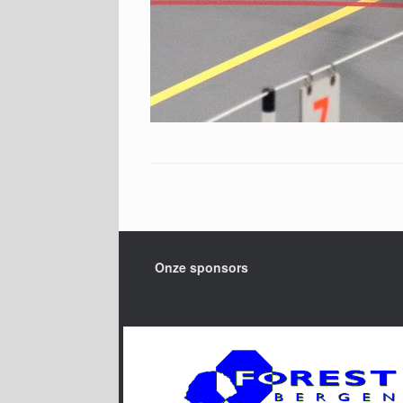
Onze sponsors