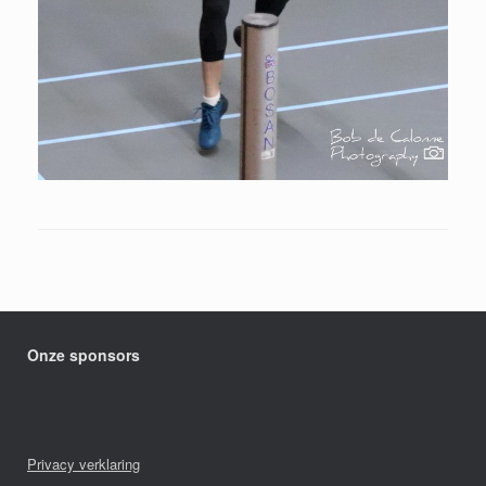
Onze sponsors
Privacy verklaring